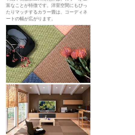
富なことが特徴です。洋室空間にもぴっ
たりマッチするカラー畳は、コーディネ
ートの幅が広がります。