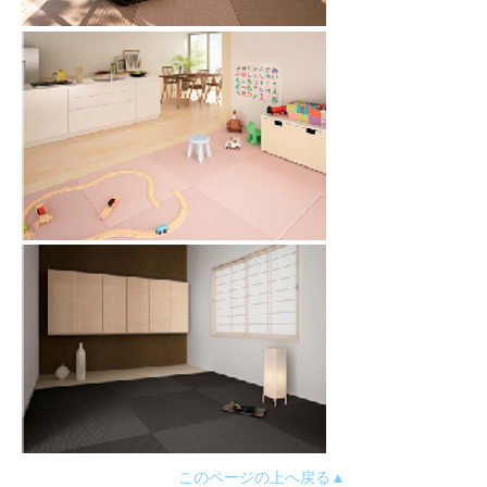
このページの上へ戻る▲