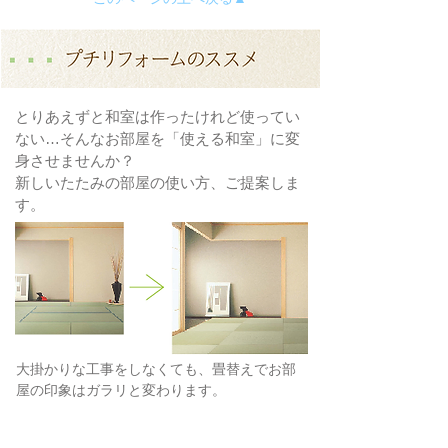
とりあえずと和室は作ったけれど使ってい
ない…そんなお部屋を「使える和室」に変
身させませんか？
新しいたたみの部屋の使い方、ご提案しま
す。
大掛かりな工事をしなくても、畳替えでお部
屋の印象はガラリと変わります。
へり無し畳で、和室もモダンな洗練された空
間に。