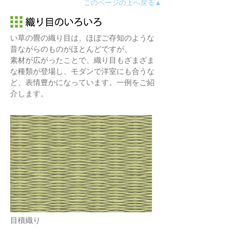
このページの上へ戻る▲
い草の畳の織り目は、ほぼご存知のような
昔ながらのものがほとんどですが、
素材が広がったことで、織り目もざまざま
な種類が登場し、モダンで洋室にも合うな
ど、表情豊かになっています。一例をご紹
介します。
目積織り