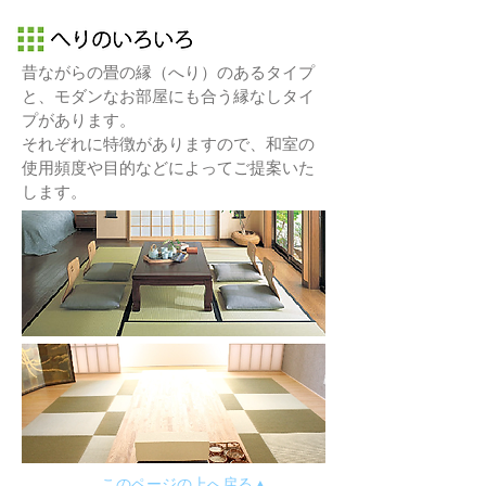
昔ながらの畳の縁（へり）のあるタイプ
と、モダンなお部屋にも合う縁なしタイ
プがあります。
それぞれに特徴がありますので、和室の
使用頻度や目的などによってご提案いた
します。
このページの上へ戻る▲