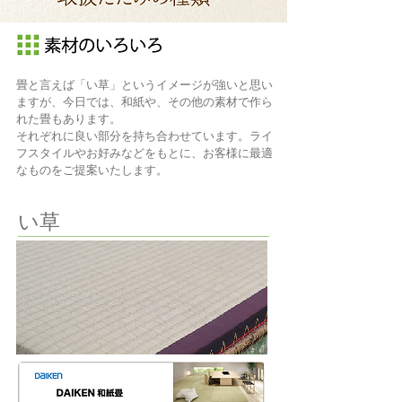
畳と言えば「い草」というイメージが強いと思い
ますが、今日では、和紙や、その他の素材で作ら
れた畳もあります。
それぞれに良い部分を持ち合わせています。ライ
フスタイルやお好みなどをもとに、お客様に最適
なものをご提案いたします。
い草